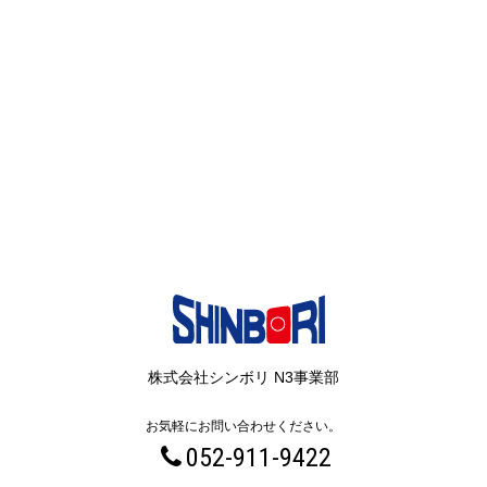
株式会社シンボリ N3事業部
お気軽にお問い合わせください。
052-911-9422