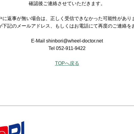
確認後ご連絡させていただきます。
中に返事が無い場合は、正しく受信できなかった可能性があり
が下記のメールアドレス、もしくはお電話にて再度のご連絡を
E-Mail shinbori@wheel-doctor.net
Tel 052-911-9422
TOPへ戻る